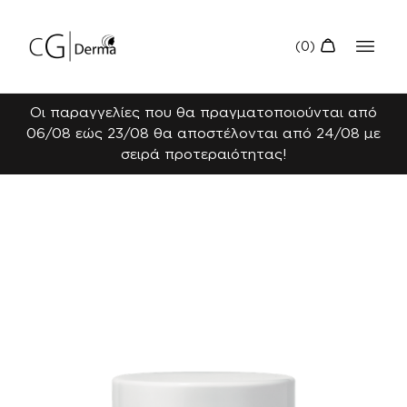
Οι παραγγελίες που θα πραγματοποιούνται από
06/08 εώς 23/08 θα αποστέλονται από 24/08 με
σειρά προτεραιότητας!