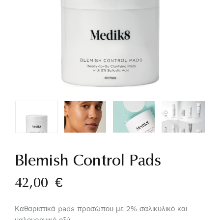
Blemish Control Pads
42,00
€
Καθαριστικά pads προσώπου με 2% σαλικυλικό και