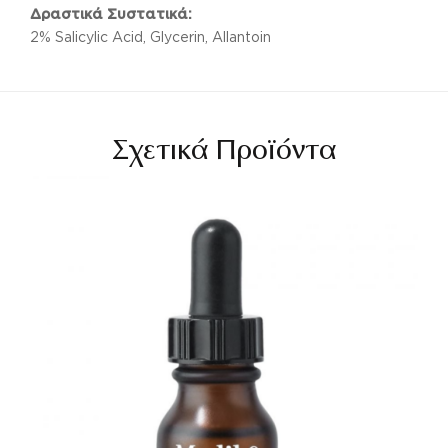
Δραστικά Συστατικά:
2% Salicylic Acid, Glycerin, Allantoin
Σχετικά Προϊόντα