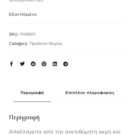
υαλουρονικό οξύ
Εξαντλημένο
SKU:
P08801
Category:
Προϊόντα Νυχτός
Περιγραφή
Επιπλέον πληροφορίες
Περιγραφή
Απαλλαγείτε από την ανεπιθύμητη ακμή και