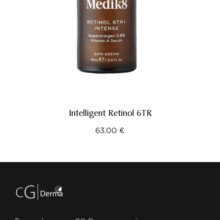
Intelligent Retinol 6TR
63,00
€