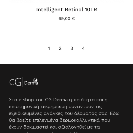
Intelligent Retinol 10TR
69,00
€
1
2
3
4
Στο e-shop του CG Derma η ποιότητα και η
επιστημονική τεκμηρίωση συναντούν τις
εξειδικευμένες ανάγκες του δέρματός σας.
Εδώ
θα βρείτε επιλεγμένα δερμοκαλλυντικά που
έχουν δοκιμαστεί και αξιολογηθεί με τα