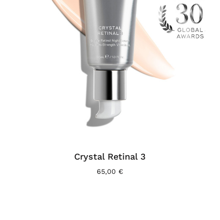
Crystal Retinal 3
65,00
€