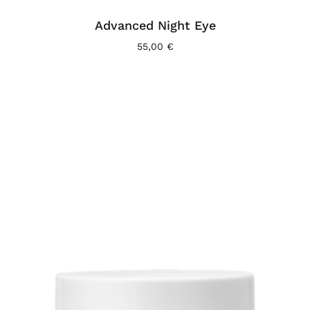
Advanced Night Eye
55,00
€