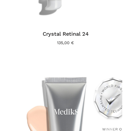
Crystal Retinal 24
135,00
€