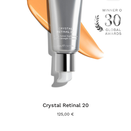
Crystal Retinal 20
125,00
€