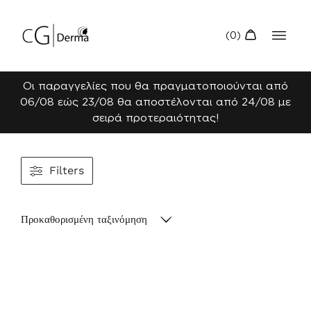
Οι παραγγελίες που θα πραγματοποιούνται από
06/08 εώς 23/08 θα αποστέλονται από 24/08 με
σειρά προτεραιότητας!
Filters