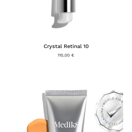
Crystal Retinal 10
110,00
€