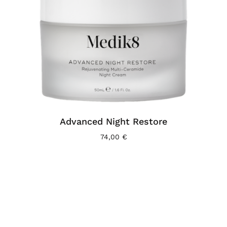
Advanced Night Restore
74,00
€