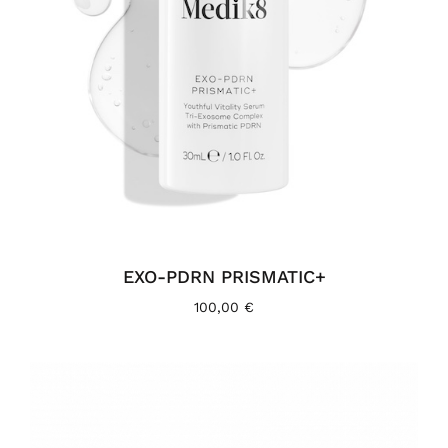
EXO-PDRN PRISMATIC+
100,00
€