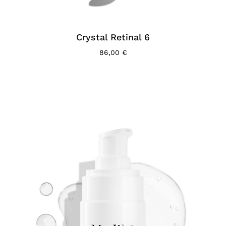
Crystal Retinal 6
86,00
€