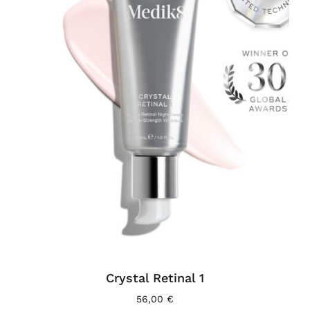
Crystal Retinal 1
56,00
€