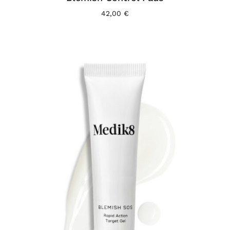
42,00
€