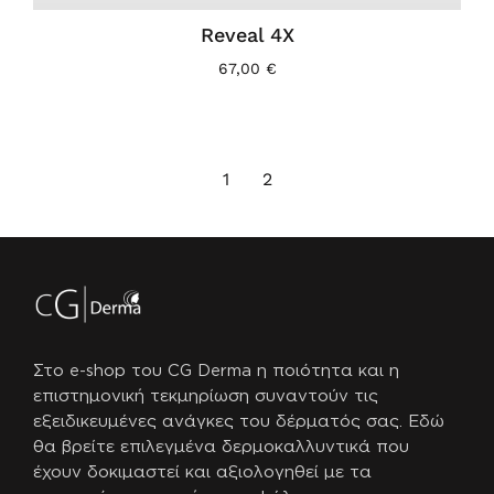
Reveal 4X
67,00
€
1
2
Στο e-shop του CG Derma η ποιότητα και η
επιστημονική τεκμηρίωση συναντούν τις
εξειδικευμένες ανάγκες του δέρματός σας.
Εδώ
θα βρείτε επιλεγμένα δερμοκαλλυντικά που
έχουν δοκιμαστεί και αξιολογηθεί με τα