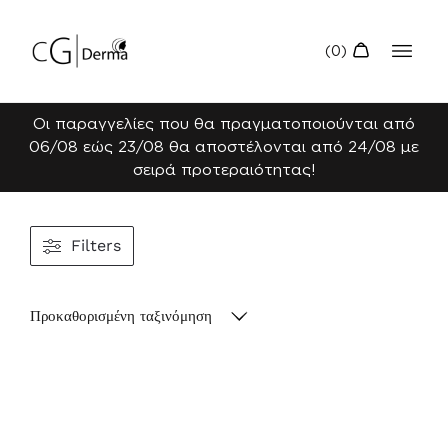
Οι παραγγελίες που θα πραγματοποιούνται από
06/08 εώς 23/08 θα αποστέλονται από 24/08 με
σειρά προτεραιότητας!
Filters