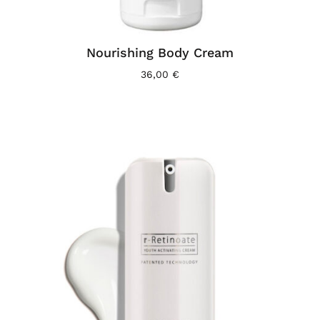
Nourishing Body Cream
36,00
€