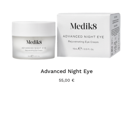
Advanced Night Eye
55,00
€