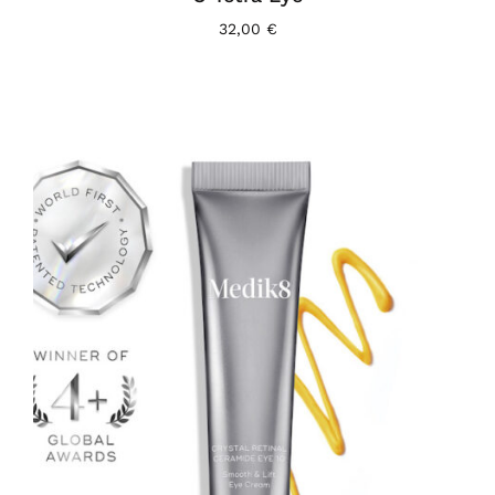
32,00
€