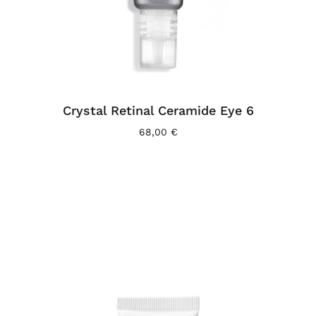
Crystal Retinal Ceramide Eye 6
68,00
€