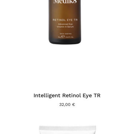
Intelligent Retinol Eye TR
32,00
€