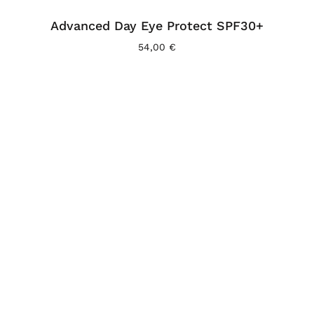
Advanced Day Eye Protect SPF30+
54,00
€