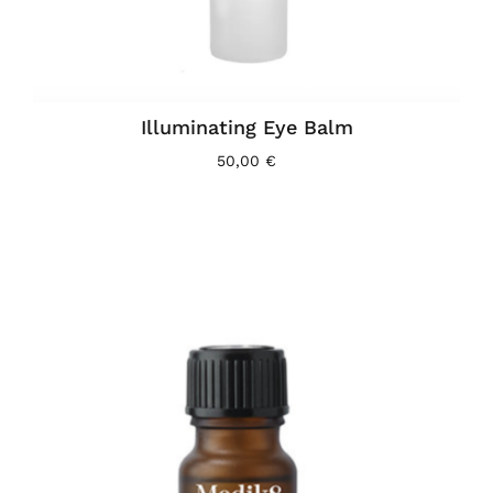
Illuminating Eye Balm
50,00
€