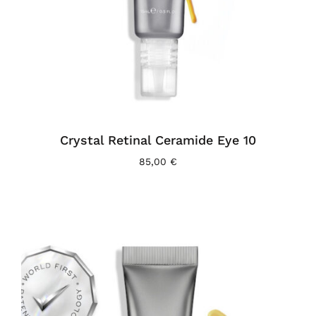
Crystal Retinal Ceramide Eye 10
85,00
€