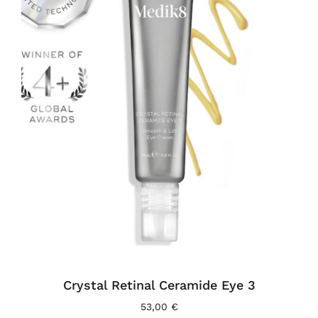
Crystal Retinal Ceramide Eye 3
53,00
€