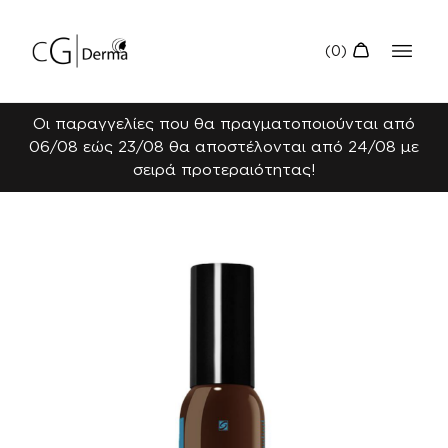
Οι παραγγελίες που θα πραγματοποιούνται από
06/08 εώς 23/08 θα αποστέλονται από 24/08 με
σειρά προτεραιότητας!