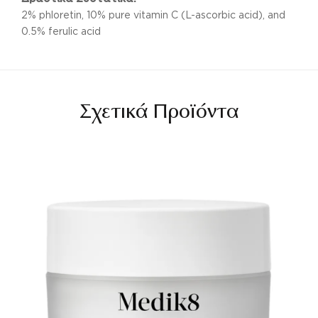
2% phloretin, 10% pure vitamin C (L-ascorbic acid), and
0.5% ferulic acid
Σχετικά Προϊόντα