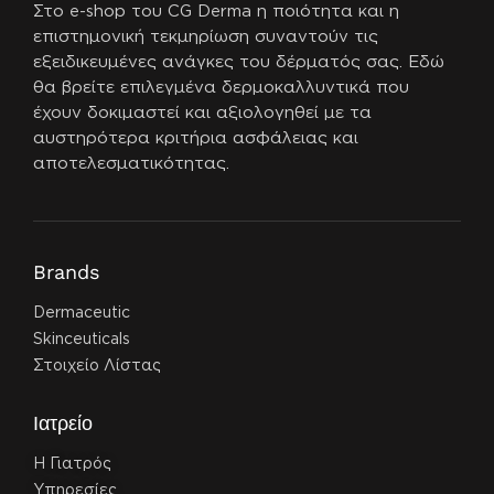
Στο e-shop του CG Derma η ποιότητα και η
επιστημονική τεκμηρίωση συναντούν τις
εξειδικευμένες ανάγκες του δέρματός σας.
Εδώ
θα βρείτε επιλεγμένα δερμοκαλλυντικά που
έχουν δοκιμαστεί και αξιολογηθεί με τα
αυστηρότερα κριτήρια ασφάλειας και
αποτελεσματικότητας.
Brands
Dermaceutic
Skinceuticals
Στοιχείο Λίστας
Ιατρείο
Η Γιατρός
Υπηρεσίες