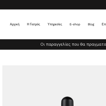
Αρχική
Η Γιατρός
Υπηρεσίες
E-shop
Blog
Επ
Οι παραγγελίες που θα πραγματο