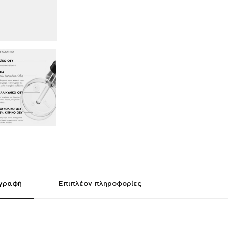
ιγραφή
Επιπλέον πληροφορίες