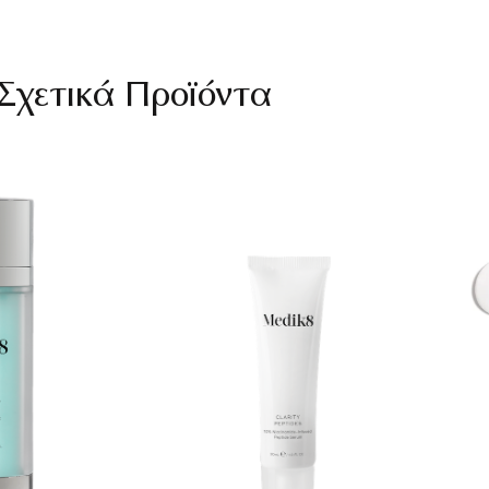
Σχετικά Προϊόντα