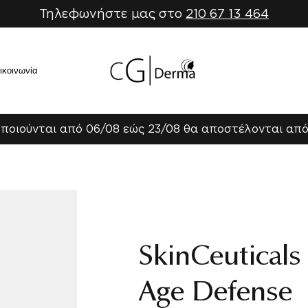
Τηλεφωνήστε μας στο
210 67 13 464
ικοινωνία
ποιούνται από 06/08 εώς 23/08 θα αποστέλονται από
SkinCeuticals
Age Defense