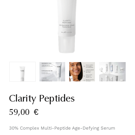
Clarity Peptides
59,00
€
30% Complex Multi-Peptide Age-Defying Serum