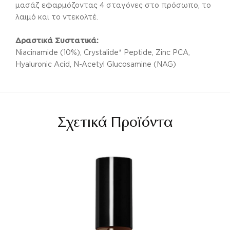
μασάζ εφαρμόζοντας 4 σταγόνες στο πρόσωπο, το
λαιμό και το ντεκολτέ.
Δραστικά Συστατικά:
Niacinamide (10%), Crystalide* Peptide, Zinc PCA,
Hyaluronic Acid, N-Acetyl Glucosamine (NAG)
Σχετικά Προϊόντα