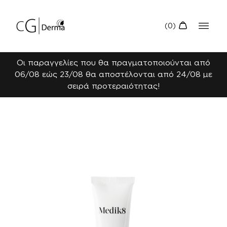
Οι παραγγελίες που θα πραγματοποιούνται από
06/08 εώς 23/08 θα αποστέλονται από 24/08 με
σειρά προτεραιότητας!