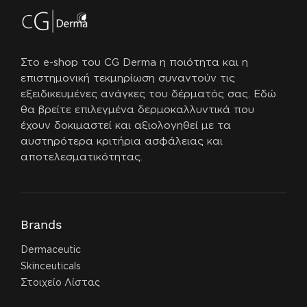
Στο e-shop του CG Derma η ποιότητα και η
επιστημονική τεκμηρίωση συναντούν τις
εξειδικευμένες ανάγκες του δέρματός σας.
Εδώ
θα βρείτε επιλεγμένα δερμοκαλλυντικά που
έχουν δοκιμαστεί και αξιολογηθεί με τα
αυστηρότερα κριτήρια ασφάλειας και
αποτελεσματικότητας.
Brands
Dermaceutic
Skinceuticals
Στοιχείο Λίστας