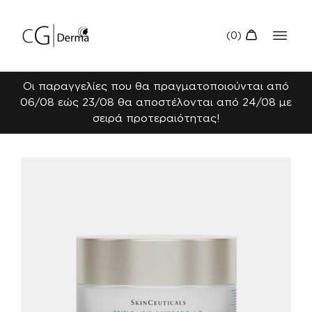
Οι παραγγελίες που θα πραγματοποιούνται από
06/08 εώς 23/08 θα αποστέλονται από 24/08 με
σειρά προτεραιότητας!