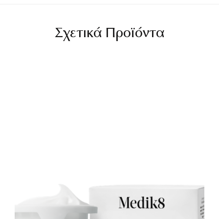
Σχετικά Προϊόντα