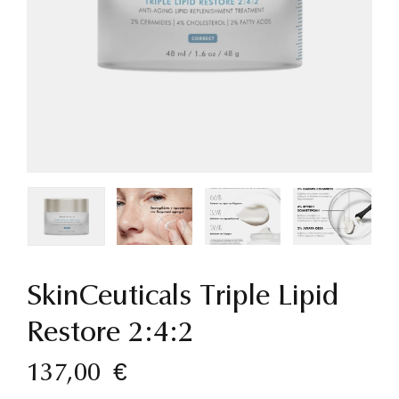
SkinCeuticals Triple Lipid
Restore 2:4:2
137,00
€