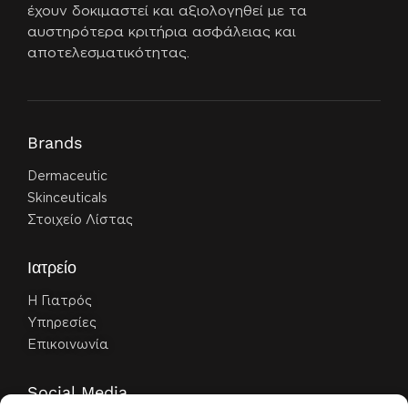
έχουν δοκιμαστεί και αξιολογηθεί με τα
αυστηρότερα κριτήρια ασφάλειας και
αποτελεσματικότητας.
Brands
Dermaceutic
Skinceuticals
Στοιχείο Λίστας
Ιατρείο
Η Γιατρός
Υπηρεσίες
Επικοινωνία
Social Media