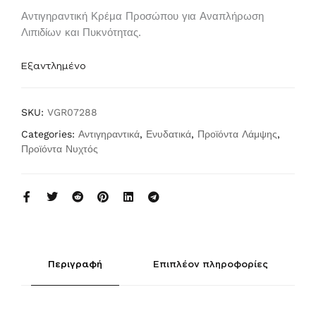
Αντιγηραντική Κρέμα Προσώπου για Αναπλήρωση
Λιπιδίων και Πυκνότητας.
Εξαντλημένο
SKU:
VGR07288
Categories:
Αντιγηραντικά
,
Ενυδατικά
,
Προϊόντα Λάμψης
,
Προϊόντα Νυχτός
Περιγραφή
Επιπλέον πληροφορίες