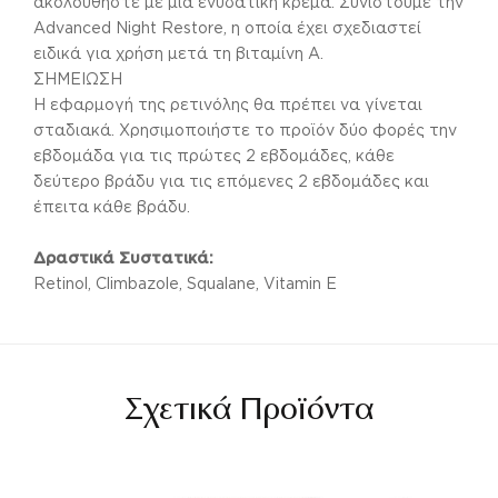
ακολουθήστε με μια ενυδατική κρέμα. Συνιστούμε την
Advanced Night Restore, η οποία έχει σχεδιαστεί
ειδικά για χρήση μετά τη βιταμίνη A.
ΣΗΜΕΙΩΣΗ
Η εφαρμογή της ρετινόλης θα πρέπει να γίνεται
σταδιακά. Χρησιμοποιήστε το προϊόν δύο φορές την
εβδομάδα για τις πρώτες 2 εβδομάδες, κάθε
δεύτερο βράδυ για τις επόμενες 2 εβδομάδες και
έπειτα κάθε βράδυ.
Δραστικά Συστατικά:
Retinol, Climbazole, Squalane, Vitamin E
Σχετικά Προϊόντα