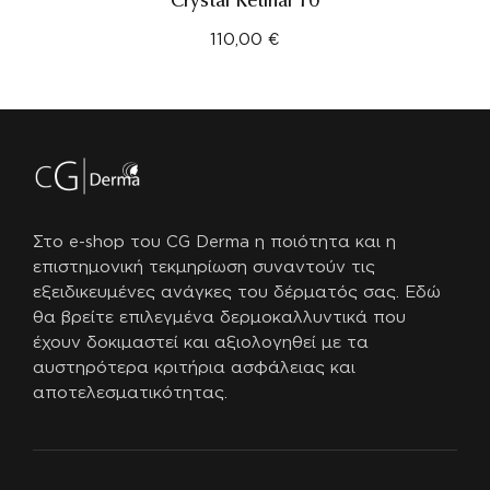
Crystal Retinal 10
110,00
€
Στο e-shop του CG Derma η ποιότητα και η
επιστημονική τεκμηρίωση συναντούν τις
εξειδικευμένες ανάγκες του δέρματός σας.
Εδώ
θα βρείτε επιλεγμένα δερμοκαλλυντικά που
έχουν δοκιμαστεί και αξιολογηθεί με τα
αυστηρότερα κριτήρια ασφάλειας και
αποτελεσματικότητας.