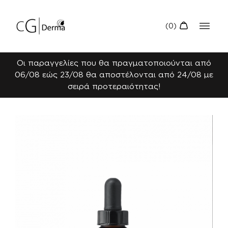
Οι παραγγελίες που θα πραγματοποιούνται από
06/08 εώς 23/08 θα αποστέλονται από 24/08 με
σειρά προτεραιότητας!