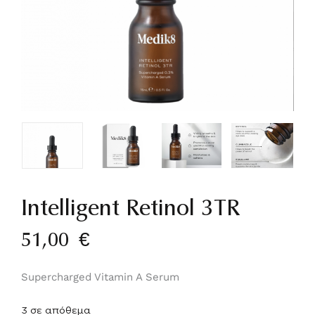
Intelligent Retinol 3TR
51,00
€
Supercharged Vitamin A Serum
3 σε απόθεμα