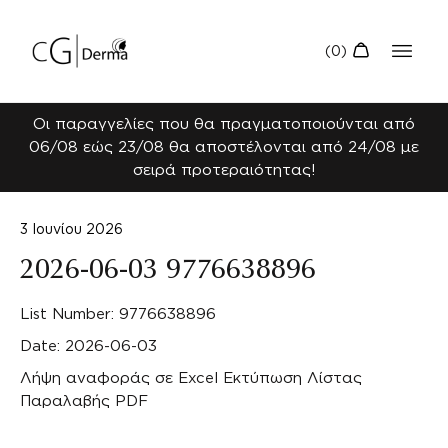
Οι παραγγελίες που θα πραγματοποιούνται από
06/08 εώς 23/08 θα αποστέλονται από 24/08 με
σειρά προτεραιότητας!
3 Ιουνίου 2026
2026-06-03 9776638896
List Number: 9776638896
Date: 2026-06-03
Λήψη αναφοράς σε Excel
Εκτύπωση Λίστας
Παραλαβής PDF