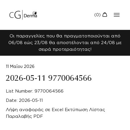
Οι παραγγελίες που θα πραγματοποιούνται από
06/08 εώς 23/08 θα αποστέλονται από 24/08 με
σειρά προτεραιότητας!
11 Μαΐου 2026
2026-05-11 9770064566
List Number: 9770064566
Date: 2026-05-11
Λήψη αναφοράς σε Excel
Εκτύπωση Λίστας
Παραλαβής PDF