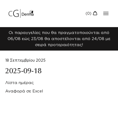
Οι παραγγελίες που θα πραγματοποιούνται από
06/08 εώς 23/08 θα αποστέλονται από 24/08 με
σειρά προτεραιότητας!
18 Σεπτεμβρίου 2025
2025-09-18
Λίστα ημέρας
Αναφορά σε Excel