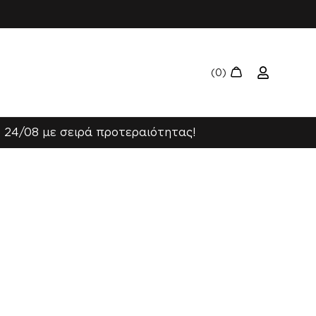
 24/08 με σειρά προτεραιότητας!