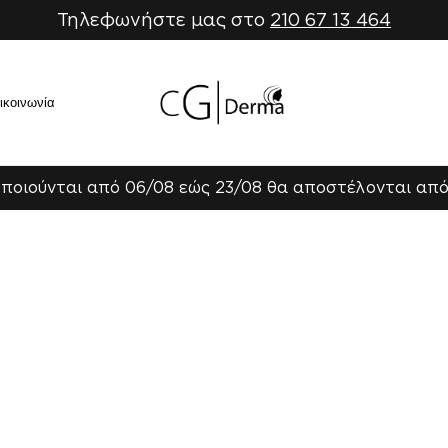
Τηλεφωνήστε μας στο
210 67 13 464
ικοινωνία
ποιούνται από 06/08 εώς 23/08 θα αποστέλονται από