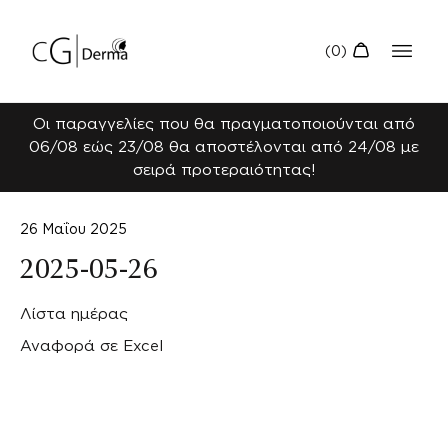
Οι παραγγελίες που θα πραγματοποιούνται από
06/08 εώς 23/08 θα αποστέλονται από 24/08 με
σειρά προτεραιότητας!
26 Μαΐου 2025
2025-05-26
Λίστα ημέρας
Αναφορά σε Excel