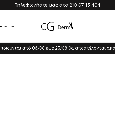
Τηλεφωνήστε μας στο
210 67 13 464
ικοινωνία
ποιούνται από 06/08 εώς 23/08 θα αποστέλονται από