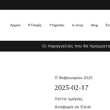
Αρχική
Η Γιατρός
Υπηρεσίες
E-shop
Blog
Επ
Οι παραγγελίες που θα πραγματο
17 Φεβρουαρίου 2025
2025-02-17
Λίστα ημέρας
Αναφορά σε Excel