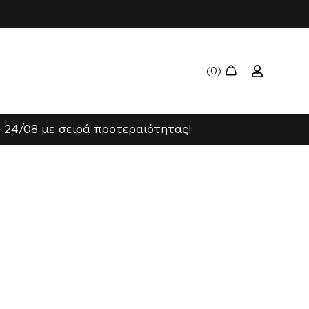
 24/08 με σειρά προτεραιότητας!