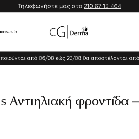
Τηλεφωνήστε μας στο
210 67 13 464
ικοινωνία
ποιούνται από 06/08 εώς 23/08 θα αποστέλονται από
ls Αντιηλιακή φροντίδα