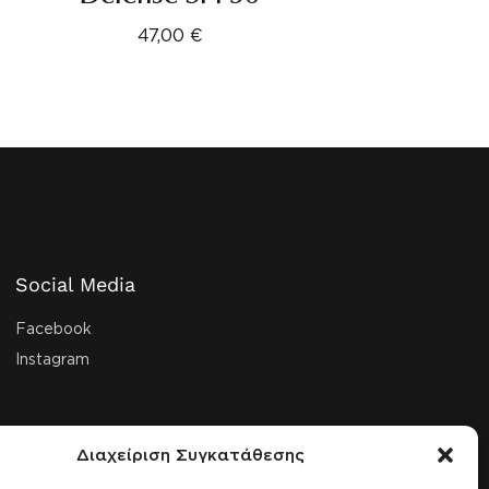
47,00
€
Social Media
Facebook
Instagram
Διαχείριση Συγκατάθεσης