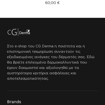
60,00
€
Στο e-shop του CG Derma η ποιότητα και η
επιστημονική τεκμηρίωση συναντούν τις
εξειδικευμένες ανάγκες του δέρματός σας.
Εδώ
θα βρείτε επιλεγμένα δερμοκαλλυντικά που
έχουν δοκιμαστεί και αξιολογηθεί με τα
αυστηρότερα κριτήρια ασφάλειας και
αποτελεσματικότητας.
Brands