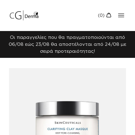
Οι παραγγελίες που θα πραγματοποιούνται από
06/08 εώς 23/08 θα αποστέλονται από 24/08 με
σειρά προτεραιότητας!