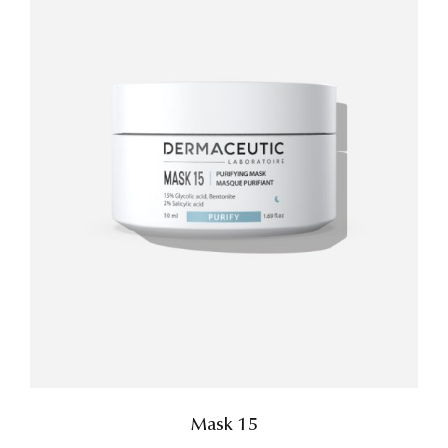
Mask 15